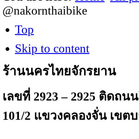
@nakornthaibike
Top
Skip to content
ร้านนครไทยจักรยาน
เลขที่ 2923 – 2925 ติดถ
101/2 แขวงคลองจั่น เขตบ