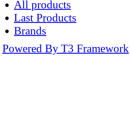
All products
Last Products
Brands
Powered By T3 Framework