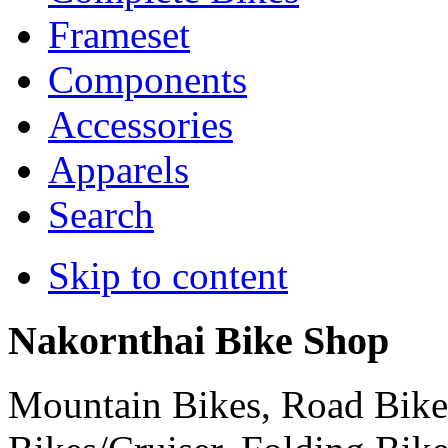
Frameset
Components
Accessories
Apparels
Search
Skip to content
Nakornthai Bike Shop
Mountain Bikes, Road Bikes