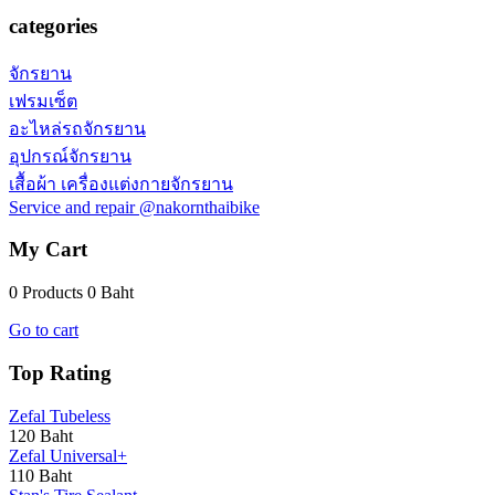
categories
จักรยาน
เฟรมเซ็ต
อะไหล่รถจักรยาน
อุปกรณ์จักรยาน
เสื้อผ้า เครื่องแต่งกายจักรยาน
Service and repair @nakornthaibike
My Cart
0 Products
0 Baht
Go to cart
Top Rating
Zefal Tubeless
120 Baht
Zefal Universal+
110 Baht