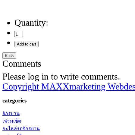
Quantity:
Comments
Please log in to write comments.
Copyright MAXXmarketing Webde
categories
จักรยาน
เฟรมเซ็ต
อะไหล่รถจักรยาน