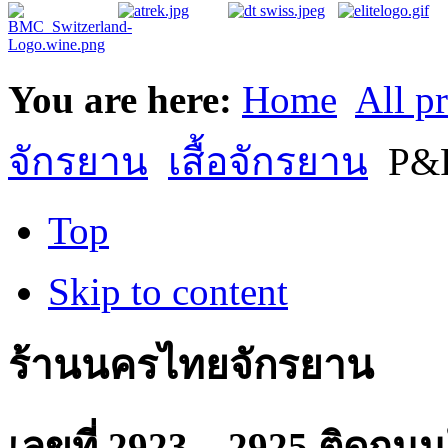
You are here:
Home
All p
จักรยาน
เสื้อจักรยาน
P&P
Top
Skip to content
ร้านนครไทยจักรยาน
เลขที่ 2923 – 2925 ติดถ