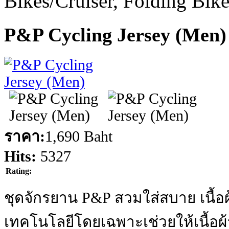
Bikes/Cruiser, Folding Bik
P&P Cycling Jersey (Men)
ราคา:
1,690 Baht
Hits:
5327
Rating:
ชุดจักรยาน P&P สวมใส่สบาย เนื้อ
เทคโนโลยีโดยเฉพาะเช่วยให้เนื้