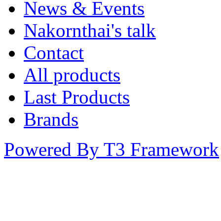
News & Events
Nakornthai's talk
Contact
All products
Last Products
Brands
Powered By T3 Framework