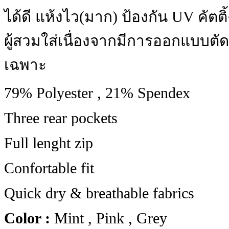
ได้ดี แห้งไว(มาก) ป้องกัน UV คัต
ผู้สวมใส่เนื่องจากมีการออกแบบต
เฉพาะ
79% Polyester , 21% Spendex
Three rear pockets
Full lenght zip
Confortable fit
Quick dry & breathable fabrics
Color :
Mint , Pink , Grey