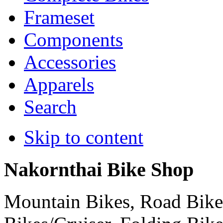
Frameset
Components
Accessories
Apparels
Search
Skip to content
Nakornthai Bike Shop
Mountain Bikes, Road Bikes