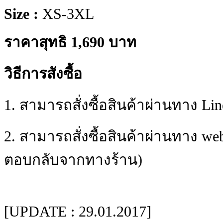
Size :
XS-3XL
ราคาสุทธิ 1,690 บาท
วิธีการสังซื้อ
1. สามารถสั่งซื้อสินค้าผ่านทาง Lin
2. สามารถสั่งซื้อสินค้าผ่านทาง we
ตอบกลับจากทางร้าน)
[UPDATE : 29.01.2017]