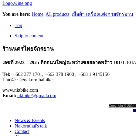
You are here:
Home
All products
เสื้อผ้า เครื่องแต่งกายจักรยาน
Top
Skip to content
ร้านนครไทยจักรยาน
เลขที่ 2923 – 2925 ติดถนนใหญ่ระหว่างซอยลาดพร้าว 101/1-101/
Tel:
+662 377 1701, +662 378 1900 , +668 1 9145156
Line@ : @nakornthaibike
www.nktbike.com
Email:
nktbike@gmail.com
Copyright © 2014, 
W
News & Events
Nakornthai's talk
Contact