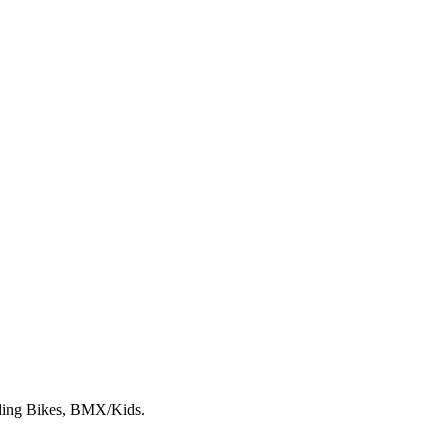
lding Bikes, BMX/Kids.