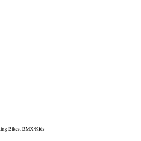
lding Bikes, BMX/Kids.