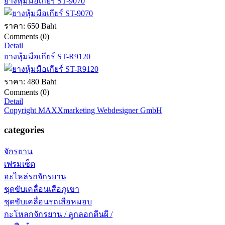
ยางหุ้มมือเกียร์ ST-9070
ราคา:
650 Baht
Comments (0)
Detail
ยางหุ้มมือเกียร์ ST-R9120
ราคา:
480 Baht
Comments (0)
Detail
Copyright MAXXmarketing Webdesigner GmbH
categories
จักรยาน
เฟรมเซ็ต
อะไหล่รถจักรยาน
ชุดขับเคลื่อนเสือภูเขา
ชุดขับเคลื่อนรถเสือหมอบ
กะโหลกจักรยาน / ลูกลอกตีนผี /