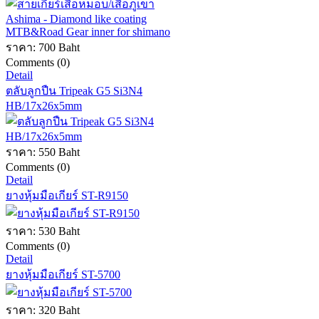
ราคา:
700 Baht
Comments (0)
Detail
ตลับลูกปืน Tripeak G5 Si3N4
HB/17x26x5mm
ราคา:
550 Baht
Comments (0)
Detail
ยางหุ้มมือเกียร์ ST-R9150
ราคา:
530 Baht
Comments (0)
Detail
ยางหุ้มมือเกียร์ ST-5700
ราคา:
320 Baht