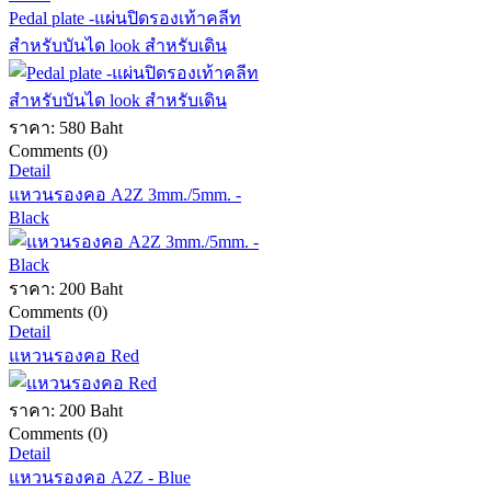
Pedal plate -แผ่นปิดรองเท้าคลีท
สำหรับบันได look สำหรับเดิน
ราคา:
580 Baht
Comments (0)
Detail
แหวนรองคอ A2Z 3mm./5mm. -
Black
ราคา:
200 Baht
Comments (0)
Detail
แหวนรองคอ Red
ราคา:
200 Baht
Comments (0)
Detail
แหวนรองคอ A2Z - Blue