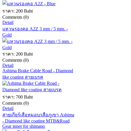
ราคา:
200 Baht
Comments (0)
Detail
แหวนรองคอ A2Z 3 mm / 5 mm. -
Gold
ราคา:
200 Baht
Comments (0)
Detail
Ashima Brake Cable Road - Diamond
like coating สายเบรค
ราคา:
700 Baht
Comments (0)
Detail
สายเกียร์เสือหมอบ/เสือภูเขา Ashima
- Diamond like coating MTB&Road
Gear inner for shimano