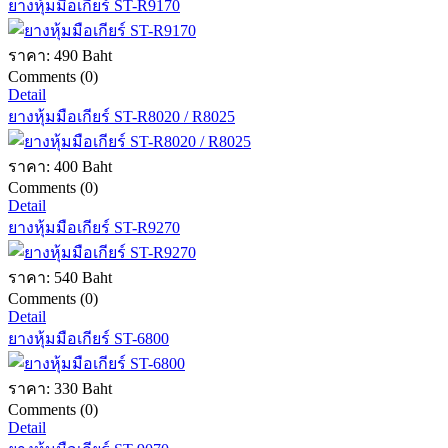
ยางหุ้มมือเกียร์ ST-R9170
ราคา:
490 Baht
Comments (0)
Detail
ยางหุ้มมือเกียร์ ST-R8020 / R8025
ราคา:
400 Baht
Comments (0)
Detail
ยางหุ้มมือเกียร์ ST-R9270
ราคา:
540 Baht
Comments (0)
Detail
ยางหุ้มมือเกียร์ ST-6800
ราคา:
330 Baht
Comments (0)
Detail