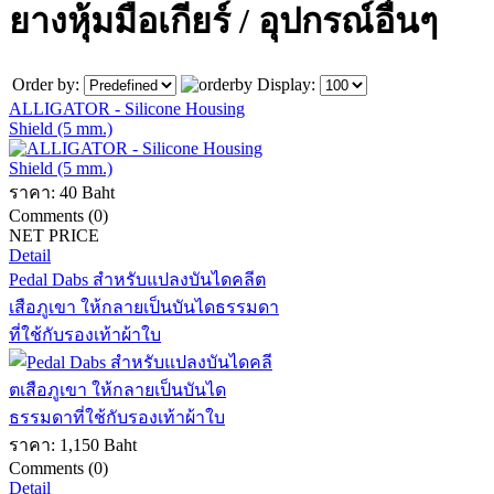
ยางหุ้มมือเกียร์ / อุปกรณ์อื่นๆ
Order by:
Display:
ALLIGATOR - Silicone Housing
Shield (5 mm.)
ราคา:
40 Baht
Comments (0)
NET PRICE
Detail
Pedal Dabs สำหรับแปลงบันไดคลีต
เสือภูเขา ให้กลายเป็นบันไดธรรมดา
ที่ใช้กับรองเท้าผ้าใบ
ราคา:
1,150 Baht
Comments (0)
Detail