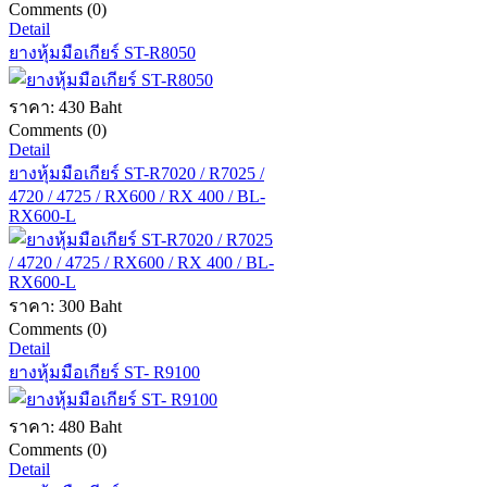
Comments (0)
Detail
ยางหุ้มมือเกียร์ ST-R8050
ราคา:
430 Baht
Comments (0)
Detail
ยางหุ้มมือเกียร์ ST-R7020 / R7025 /
4720 / 4725 / RX600 / RX 400 / BL-
RX600-L
ราคา:
300 Baht
Comments (0)
Detail
ยางหุ้มมือเกียร์ ST- R9100
ราคา:
480 Baht
Comments (0)
Detail