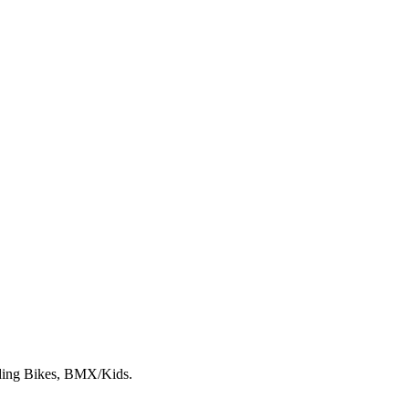
lding Bikes, BMX/Kids.