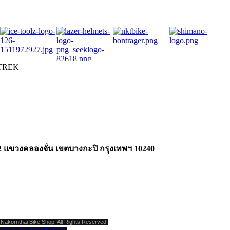
TREK
2 แขวงคลองจั่น เขตบางกะปิ กรุงเทพฯ 10240
Nakornthai Bike Shop. All Rights Reserved.