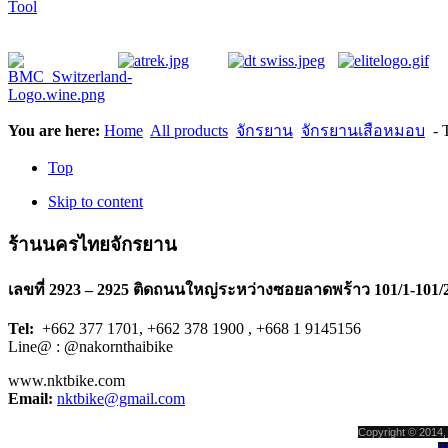
Tool
You are here:
Home
All products
จักรยาน
จักรยานเสือหมอบ
- 
Top
Skip to content
ร้านนครไทยจักรยาน
เลขที่ 2923 – 2925 ติดถนนใหญ่ระหว่างซอยลาดพร้าว 101/1-101/
Tel:
+662 377 1701, +662 378 1900 , +668 1 9145156
Line@ : @nakornthaibike
www.nktbike.com
Email:
nktbike@gmail.com
Copyright © 2014, 