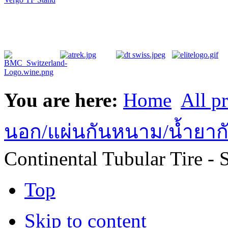
You are here:
Home
All p
นอก/แผ่นกันหนาม/น้ำยากัน
Continental Tubular Tire - 
Top
Skip to content