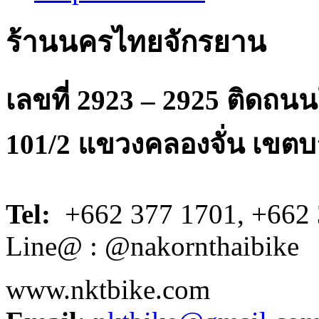
ร้านนครไทยจักรยาน
เลขที่ 2923 – 2925 ติดถ
101/2 แขวงคลองจั่น เขตบ
Tel:
+662 377 1701, +662 
Line@ : @nakornthaibike
www.nktbike.com