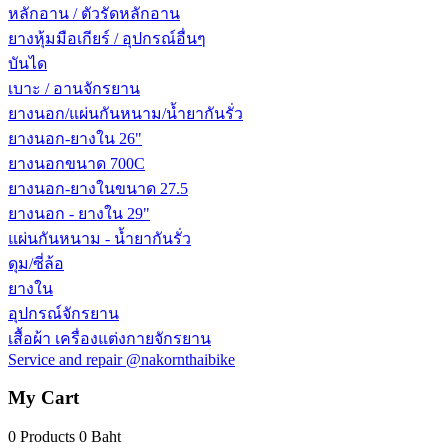
หลักอาน / ตัวรัดหลักอาน
ยางหุ้มมือเกียร์ / อุปกรณ์อื่นๆ
บันได
เบาะ / อานจักรยาน
ยางนอก/แผ่นกันหนาม/น้ำยากันรั่ว
ยางนอก-ยางใน 26"
ยางนอกขนาด 700C
ยางนอก-ยางในขนาด 27.5
ยางนอก - ยางใน 29"
แผ่นกันหนาม - น้ำยากันรั่ว
ดุม/ซี่ล้อ
ยางใน
อุปกรณ์จักรยาน
เสื้อผ้า เครื่องแต่งกายจักรยาน
Service and repair @nakornthaibike
My Cart
0 Products
0 Baht