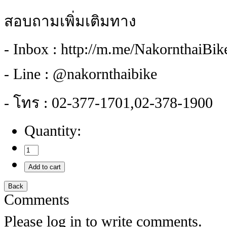
สอบถามเพิ่มเติมทาง
- Inbox : http://m.me/NakornthaiBi
- Line : @nakornthaibike
- โทร : 02-377-1701,02-378-1900
Quantity:
Comments
Please log in to write comments.