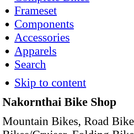
Frameset
Components
Accessories
Apparels
Search
Skip to content
Nakornthai Bike Shop
Mountain Bikes, Road Bikes