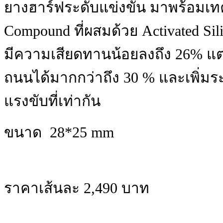
ยางฮาร์ฟระดับแข่งขัน มาพร้อมเทค
Compound ที่ผสมด้วย Activated Si
มีความเสียดทานน้อยลงถึง 26% แต
ถนนได้มากกว่าถึง 30 % และเพิ่มร
แรงขับที่เท่ากัน
ขนาด 28*25 mm
ราคาเส้นละ 2,490 บาท