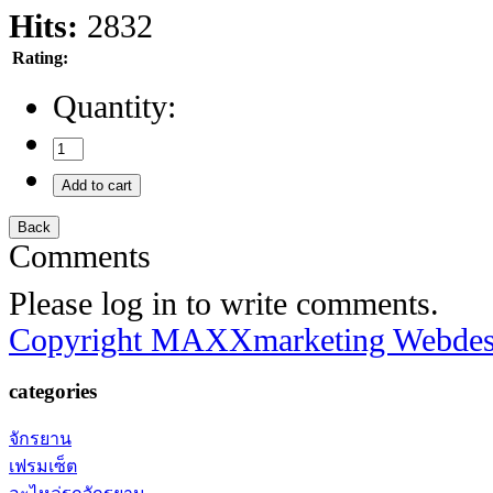
Hits:
2832
Rating:
Quantity:
Comments
Please log in to write comments.
Copyright MAXXmarketing Webde
categories
จักรยาน
เฟรมเซ็ต