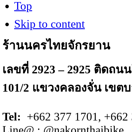
Top
Skip to content
ร้านนครไทยจักรยาน
เลขที่ 2923 – 2925 ติดถ
101/2 แขวงคลองจั่น เขตบ
Tel:
+662 377 1701, +662 
Line@ : @nakornthaibike