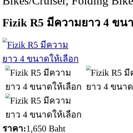
Bikes/Cruiser, Folding Bik
Fizik R5 มีความยาว 4 ขนา
ราคา:
1,650 Baht