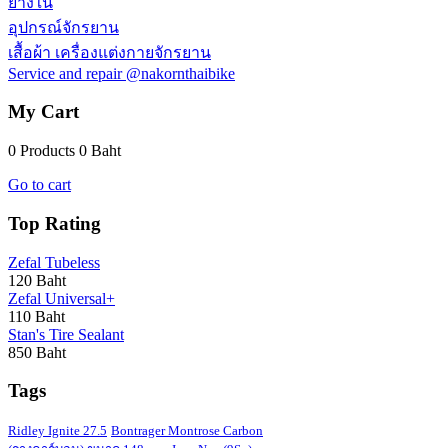
ยางใน
อุปกรณ์จักรยาน
เสื้อผ้า เครื่องแต่งกายจักรยาน
Service and repair @nakornthaibike
My Cart
0 Products
0 Baht
Go to cart
Top Rating
Zefal Tubeless
120 Baht
Zefal Universal+
110 Baht
Stan's Tire Sealant
850 Baht
Tags
Ridley Ignite 27.5
Bontrager Montrose Carbon