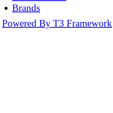
Brands
Powered By T3 Framework