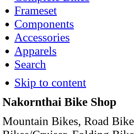
Frameset
Components
Accessories
Apparels
Search
Skip to content
Nakornthai Bike Shop
Mountain Bikes, Road Bikes