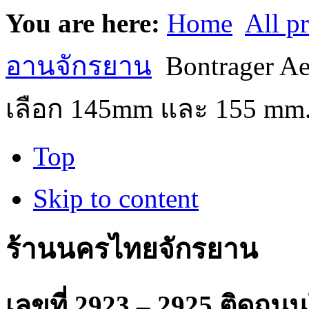
You are here:
Home
All p
อานจักรยาน
Bontrager Aeo
เลือก 145mm และ 155 mm
Top
Skip to content
ร้านนครไทยจักรยาน
เลขที่ 2923 – 2925 ติดถ