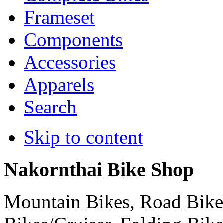
Frameset
Components
Accessories
Apparels
Search
Skip to content
Nakornthai Bike Shop
Mountain Bikes, Road Bikes