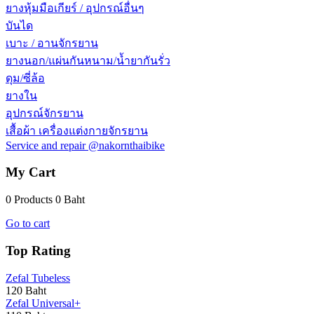
ยางหุ้มมือเกียร์ / อุปกรณ์อื่นๆ
บันได
เบาะ / อานจักรยาน
ยางนอก/แผ่นกันหนาม/น้ำยากันรั่ว
ดุม/ซี่ล้อ
ยางใน
อุปกรณ์จักรยาน
เสื้อผ้า เครื่องแต่งกายจักรยาน
Service and repair @nakornthaibike
My Cart
0 Products
0 Baht
Go to cart
Top Rating
Zefal Tubeless
120 Baht
Zefal Universal+