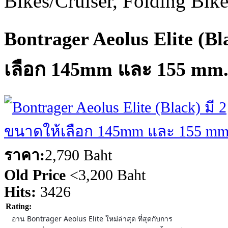
Bikes/Cruiser, Folding Bik
Bontrager Aeolus Elite (Bl
เลือก 145mm และ 155 mm
ราคา:
2,790 Baht
Old Price
<
3,200 Baht
Hits:
3426
Rating:
อาน Bontrager Aeolus Elite ใหม่ล่าสุด ที่สุดกับการ