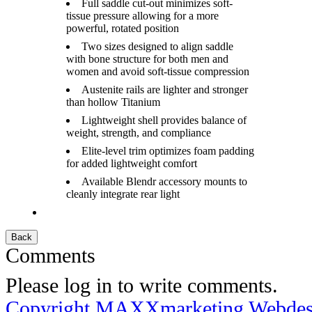
Full saddle cut-out minimizes soft-
tissue pressure allowing for a more
powerful, rotated position
Two sizes designed to align saddle
with bone structure for both men and
women and avoid soft-tissue compression
Austenite rails are lighter and stronger
than hollow Titanium
Lightweight shell provides balance of
weight, strength, and compliance
Elite-level trim optimizes foam padding
for added lightweight comfort
Available Blendr accessory mounts to
cleanly integrate rear light
Comments
Please log in to write comments.
Copyright MAXXmarketing Webde