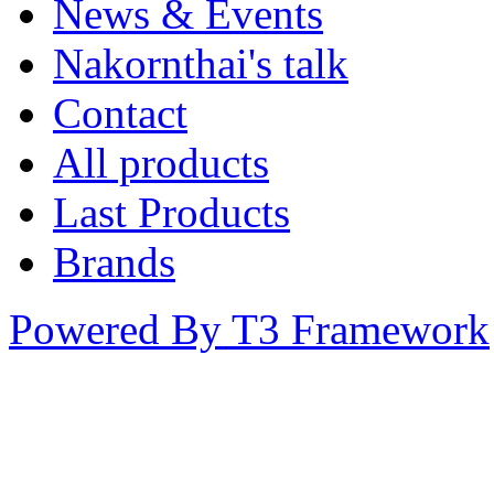
News & Events
Nakornthai's talk
Contact
All products
Last Products
Brands
Powered By T3 Framework