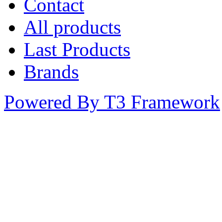
Contact
All products
Last Products
Brands
Powered By T3 Framework