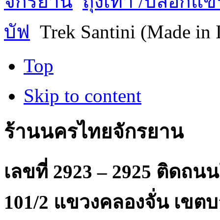
จักรยาน
ถุงเท้า /ปลอกแ
บัฟ
Trek Santini (Made in I
Top
Skip to content
ร้านนครไทยจักรยาน
เลขที่ 2923 – 2925 ติดถ
101/2 แขวงคลองจั่น เขตบ