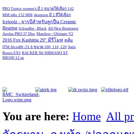
PRO Turnix women's มี 2 ขนาดให้เลือก 142
MM และ 152 MM
skorpion มี 2 สีให้เลือก
Icetoolz - จารบีสำหรับลูกปืน Ceramic
Bearing
Schwalbe - Black
All-New Bontrager
Aeolus PRO 37 Disc
Maedow - Ultimate V2
2016 Fox Kashima 29" มีรีโมท
สเต็ม
ITM Alcor80 /31.8 ขนาด 100, 110, 120
Saris
Bones EX3
BACKER X6 SHIMANO XT
M8100 12 sp
You are here:
Home
All p