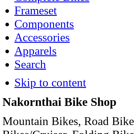
Frameset
Components
Accessories
Apparels
Search
Skip to content
Nakornthai Bike Shop
Mountain Bikes, Road Bikes