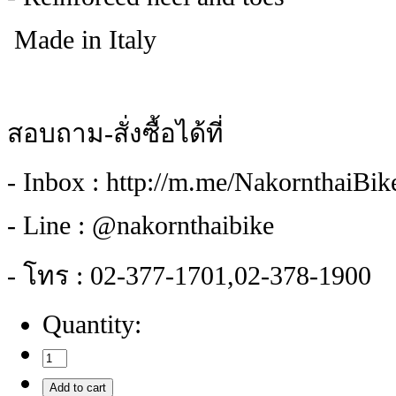
Made in Italy
สอบถาม-สั่งซื้อได้ที่
- Inbox : http://m.me/NakornthaiBi
- Line : @nakornthaibike
- โทร : 02-377-1701,02-378-1900
Quantity: