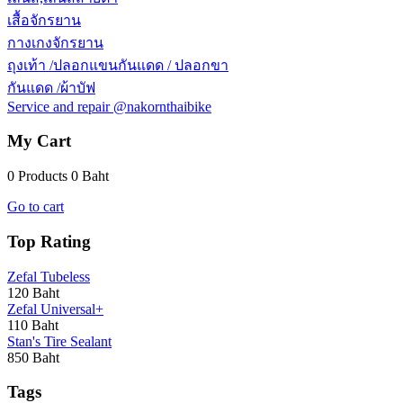
เสื้อจักรยาน
กางเกงจักรยาน
ถุงเท้า /ปลอกแขนกันแดด / ปลอกขา
กันแดด /ผ้าบัฟ
Service and repair @nakornthaibike
My Cart
0 Products
0 Baht
Go to cart
Top Rating
Zefal Tubeless
120 Baht
Zefal Universal+
110 Baht
Stan's Tire Sealant
850 Baht
Tags