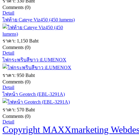
ราคา:
330 Baht
Comments (0)
Detail
ไฟท้าย Cateye Viz450 (450 lumens)
ราคา:
1,150 Baht
Comments (0)
Detail
ไฟกระพริบสีขาว iLUMENOX
ราคา:
950 Baht
Comments (0)
Detail
ไฟหน้า Geotech (EBL-3291A)
ราคา:
570 Baht
Comments (0)
Detail
Copyright MAXXmarketing Webde