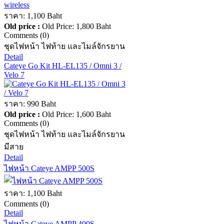
ราคา:
1,100 Baht
Old price :
Old Price:
1,800 Baht
Comments (0)
ชุดไฟหน้า ไฟท้าย และไมล์จักรยาน
Detail
Cateye Go Kit HL-EL135 / Omni 3 /
Velo 7
ราคา:
990 Baht
Old price :
Old Price:
1,600 Baht
Comments (0)
ชุดไฟหน้า ไฟท้าย และไมล์จักรยาน
มีสาย
Detail
ไฟหน้า Cateye AMPP 500S
ราคา:
1,100 Baht
Comments (0)
Detail
ไฟหน้า Cateye AMPP 400S