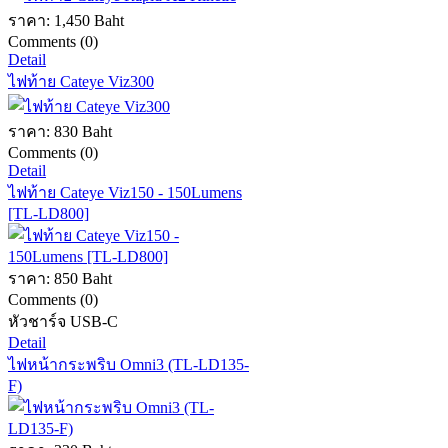
ราคา:
1,450 Baht
Comments (0)
Detail
ไฟท้าย Cateye Viz300
ราคา:
830 Baht
Comments (0)
Detail
ไฟท้าย Cateye Viz150 - 150Lumens
[TL-LD800]
ราคา:
850 Baht
Comments (0)
หัวชาร์จ USB-C
Detail
ไฟหน้ากระพริบ Omni3 (TL-LD135-
F)