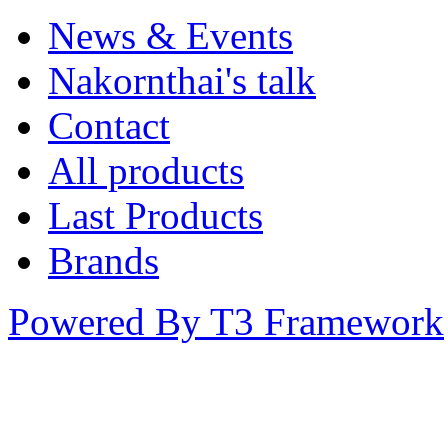
News & Events
Nakornthai's talk
Contact
All products
Last Products
Brands
Powered By T3 Framework