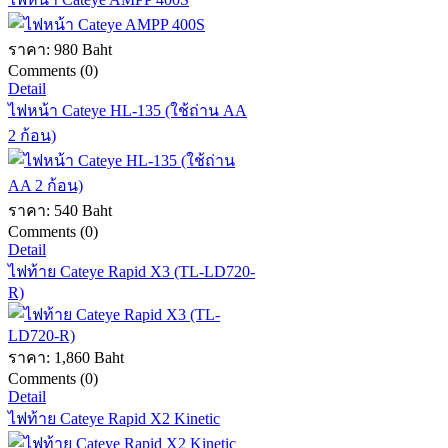
ราคา:
980 Baht
Comments (0)
Detail
ไฟหน้า Cateye HL-135 (ใช้ถ่าน AA
2 ก้อน)
ราคา:
540 Baht
Comments (0)
Detail
ไฟท้าย Cateye Rapid X3 (TL-LD720-
R)
ราคา:
1,860 Baht
Comments (0)
Detail
ไฟท้าย Cateye Rapid X2 Kinetic