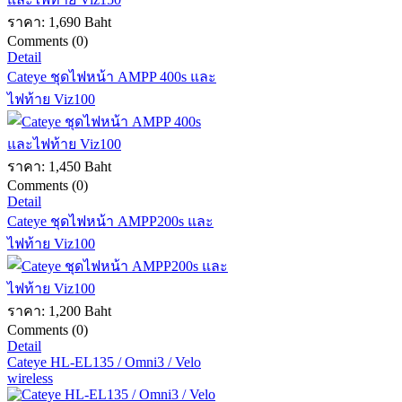
ราคา:
1,690 Baht
Comments (0)
Detail
Cateye ชุดไฟหน้า AMPP 400s และ
ไฟท้าย Viz100
ราคา:
1,450 Baht
Comments (0)
Detail
Cateye ชุดไฟหน้า AMPP200s และ
ไฟท้าย Viz100
ราคา:
1,200 Baht
Comments (0)
Detail
Cateye HL-EL135 / Omni3 / Velo
wireless