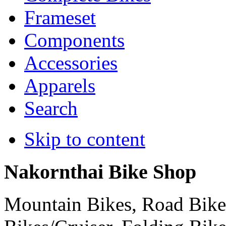
Frameset
Components
Accessories
Apparels
Search
Skip to content
Nakornthai Bike Shop
Mountain Bikes, Road Bikes