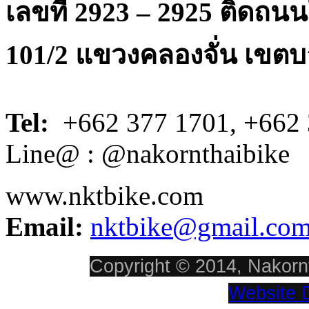
เลขที่ 2923 – 2925 ติดถ
101/2 แขวงคลองจั่น เขตบ
Tel:
+662 377 1701, +662 
Line@ : @nakornthaibike
www.nktbike.com
Email:
nktbike@gmail.co
Copyright © 2014, Nakornt
Website 