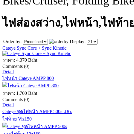
Bikes/Cruiser, Folding Bik
ไฟส่องสว่าง,ไฟหน้า,ไฟท้า
Order by:
Display:
Cateye Sync Core + Sync Kinetic
ราคา:
4,370 Baht
Comments (0)
Detail
ไฟหน้า Cateye AMPP 800
ราคา:
1,700 Baht
Comments (0)
Detail
Cateye ชุดไฟหน้า AMPP 500s และ
ไฟท้าย Viz150