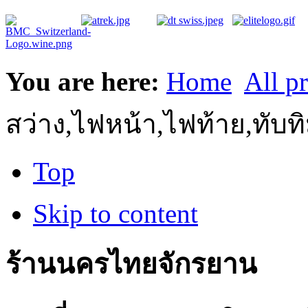
You are here:
Home
All p
สว่าง,ไฟหน้า,ไฟท้าย,ทับ
Top
Skip to content
ร้านนครไทยจักรยาน