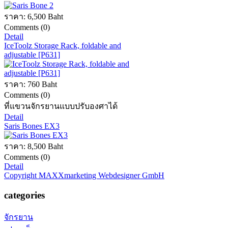
ราคา:
6,500 Baht
Comments (0)
Detail
IceToolz Storage Rack, foldable and
adjustable [P631]
ราคา:
760 Baht
Comments (0)
ที่แขวนจักรยานแบบปรับองศาได้
Detail
Saris Bones EX3
ราคา:
8,500 Baht
Comments (0)
Detail
Copyright MAXXmarketing Webdesigner GmbH
categories
จักรยาน