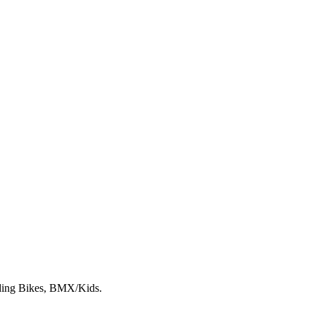
lding Bikes, BMX/Kids.