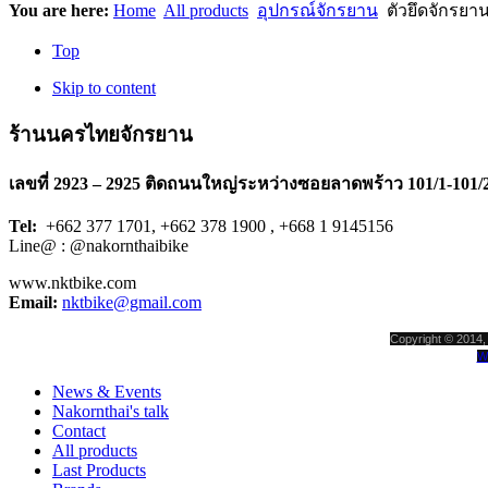
You are here:
Home
All products
อุปกรณ์จักรยาน
ตัวยึดจักรยา
Top
Skip to content
ร้านนครไทยจักรยาน
เลขที่ 2923 – 2925 ติดถนนใหญ่ระหว่างซอยลาดพร้าว 101/1-101/
Tel:
+662 377 1701, +662 378 1900 , +668 1 9145156
Line@ : @nakornthaibike
www.nktbike.com
Email:
nktbike@gmail.com
Copyright © 2014, 
W
News & Events
Nakornthai's talk
Contact
All products
Last Products