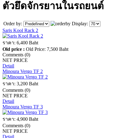
ตัวยึดจักรยานในรถยนต์
Order by:
Display:
Saris Kool Rack 2
ราคา:
6,400 Baht
Old price :
Old Price:
7,500 Baht
Comments (0)
NET PRICE
Detail
Minoura Vergo TF 2
ราคา:
3,200 Baht
Comments (0)
NET PRICE
Detail
Minoura Vergo TF 3
ราคา:
4,900 Baht
Comments (0)
NET PRICE
Detail