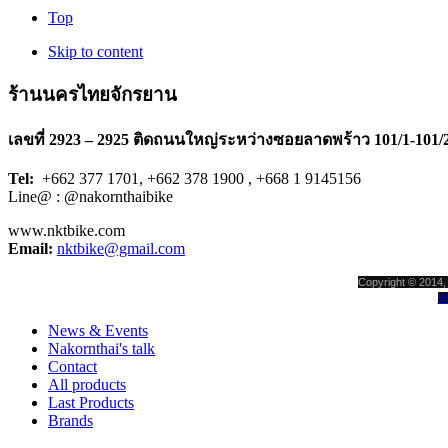
Top
Skip to content
ร้านนครไทยจักรยาน
เลขที่ 2923 – 2925 ติดถนนใหญ่ระหว่างซอยลาดพร้าว 101/1-101/
Tel:
+662 377 1701, +662 378 1900 , +668 1 9145156
Line@ : @nakornthaibike
www.nktbike.com
Email:
nktbike@gmail.com
Copyright © 2014, 
W
News & Events
Nakornthai's talk
Contact
All products
Last Products
Brands