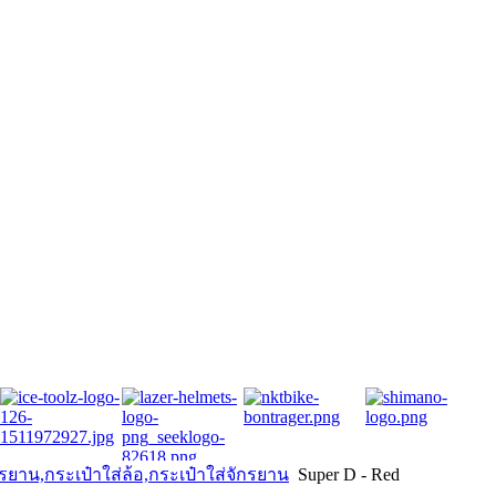
กรยาน,กระเป๋าใส่ล้อ,กระเป๋าใส่จักรยาน
Super D - Red