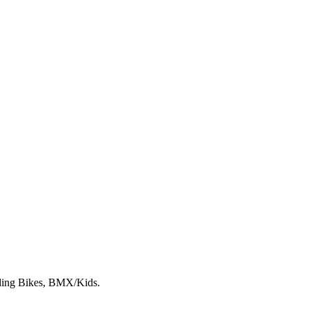
lding Bikes, BMX/Kids.