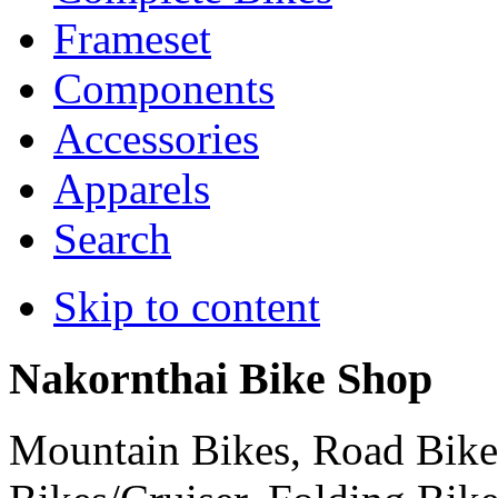
Frameset
Components
Accessories
Apparels
Search
Skip to content
Nakornthai Bike Shop
Mountain Bikes, Road Bikes