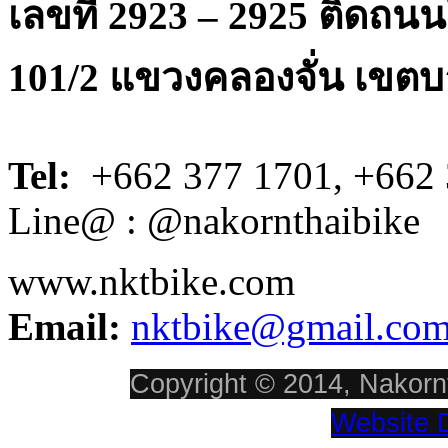
เลขที่ 2923 – 2925 ติดถ
101/2 แขวงคลองจั่น เขตบ
Tel:
+662 377 1701, +662 
Line@ : @nakornthaibike
www.nktbike.com
Email:
nktbike@gmail.co
Copyright © 2014, Nakornt
Website 