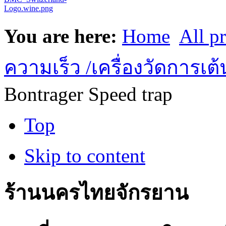
You are here:
Home
All p
ความเร็ว /เครื่องวัดการเต
Bontrager Speed trap
Top
Skip to content
ร้านนครไทยจักรยาน