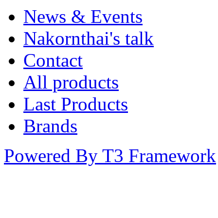
News & Events
Nakornthai's talk
Contact
All products
Last Products
Brands
Powered By T3 Framework