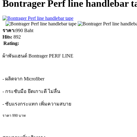
Bontrager Perf line handlebar t
ราคา:
990 Baht
Hits:
892
Rating:
ผ้าพันแฮนด์ Bontrager PERF LINE
- ผลิตจาก Microfiber
- กระชับมือ ยึดเกาะดี ไม่ลื่น
- ซับแรงกระแทก เพิ่มความสบาย
ราคา 990 บาท