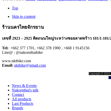
Top
Skip to content
ร้านนครไทยจักรยาน
เลขที่ 2923 – 2925 ติดถนนใหญ่ระหว่างซอยลาดพร้าว 101/1-101/
Tel:
+662 377 1701, +662 378 1900 , +668 1 9145156
Line@ : @nakornthaibike
www.nktbike.com
Email:
nktbike@gmail.com
Copyright © 2014, 
W
News & Events
Nakornthai's talk
Contact
All products
Last Products
Brands