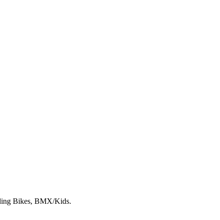
lding Bikes, BMX/Kids.