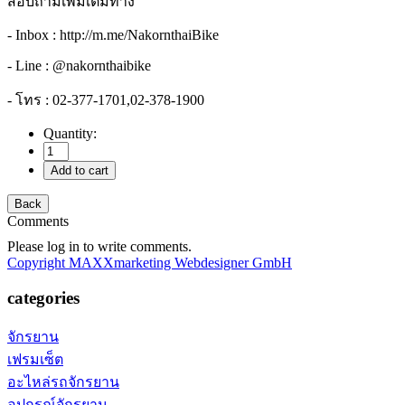
สอบถามเพิ่มเติมทาง
- Inbox : http://m.me/NakornthaiBike
- Line : @nakornthaibike
- โทร : 02-377-1701,02-378-1900
Quantity:
Comments
Please log in to write comments.
Copyright MAXXmarketing Webdesigner GmbH
categories
จักรยาน
เฟรมเซ็ต
อะไหล่รถจักรยาน
อุปกรณ์จักรยาน